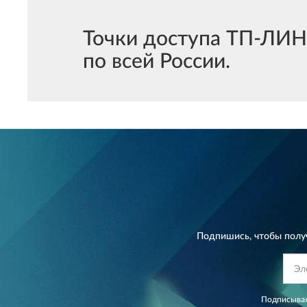
Точки доступа ТП-ЛИН
по всей России.
Подпишись, чтобы полу
Подписывая