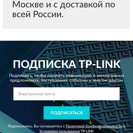
Москве и с доставкой по
всей России.
ПОДПИСКА
TP-LINK
Подпишись, чтобы получать информацию о эксклюзивных
предложениях,
поступлениях, событиях и многом другом
ПОДПИСАТЬСЯ
Подписываясь, Вы соглашаетесь с
Политикой Конфиденциальности
и
Условиями пользования
TP-LINK