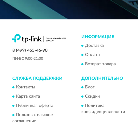
ИНФОРМАЦИЯ
Доставка
8 (499) 455-46-90
Оплата
ПН-ВС 9:00-21:00
Возврат товара
СЛУЖБА ПОДДЕРЖКИ
ДОПОЛНИТЕЛЬНО
Контакты
Блог
Карта сайта
Скидки
Публичная оферта
Политика
конфиденциальности
Пользовательское
соглашение