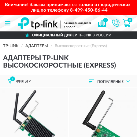
Внимание! Заказы принимаются только от юридических
лиц по телефону
8-499-450-86-44
0
0
ОФИЦИАЛЬНЫЙ ДИЛЕР
TP-LINK В РОССИИ
TP-LINK
АДАПТЕРЫ
Высокоскоростные (Express)
АДАПТЕРЫ TP-LINK
ВЫСОКОСКОРОСТНЫЕ (EXPRESS)
1
ФИЛЬТР
ПОПУЛЯРНЫЕ