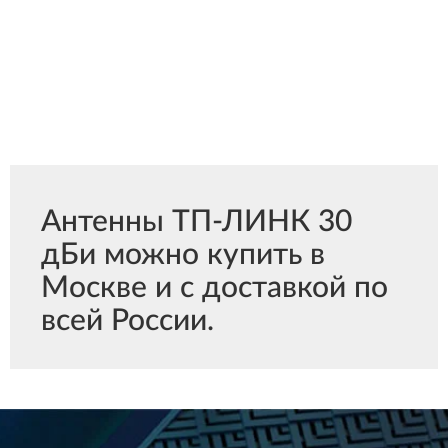
Антенны ТП-ЛИНК 30
дБи можно купить в
Москве и с доставкой по
всей России.