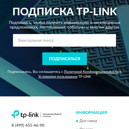
ПОДПИСКА
TP-LINK
Подпишись, чтобы получать информацию о эксклюзивных
предложениях,
поступлениях, событиях и многом другом
ПОДПИСАТЬСЯ
Подписываясь, Вы соглашаетесь с
Политикой Конфиденциальности
и
Условиями пользования
TP-LINK
ИНФОРМАЦИЯ
Доставка
8 (499) 455-46-90