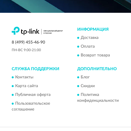
ИНФОРМАЦИЯ
Доставка
8 (499) 455-46-90
Оплата
ПН-ВС 9:00-21:00
Возврат товара
СЛУЖБА ПОДДЕРЖКИ
ДОПОЛНИТЕЛЬНО
Контакты
Блог
Карта сайта
Скидки
Публичная оферта
Политика
конфиденциальности
Пользовательское
соглашение