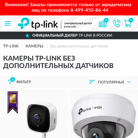
Внимание! Заказы принимаются только от юридических
лиц по телефону
8-499-450-86-44
0
0
ОФИЦИАЛЬНЫЙ ДИЛЕР
TP-LINK В РОССИИ
TP-LINK
КАМЕРЫ
Без дополнительных датчиков
КАМЕРЫ TP-LINK БЕЗ
ДОПОЛНИТЕЛЬНЫХ ДАТЧИКОВ
1
ФИЛЬТР
ПОПУЛЯРНЫЕ