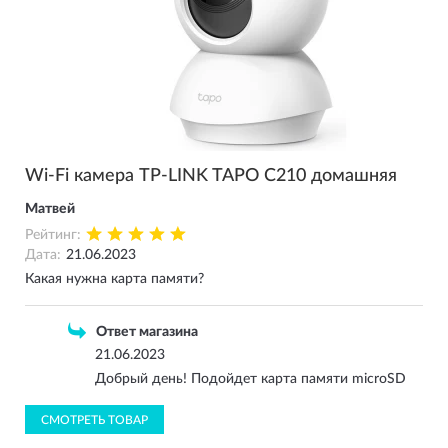
Wi-Fi камера TP-LINK TAPO C210 домашняя
Матвей
Рейтинг:
Дата:
21.06.2023
Какая нужна карта памяти?
Ответ магазина
21.06.2023
Добрый день! Подойдет карта памяти microSD
СМОТРЕТЬ ТОВАР