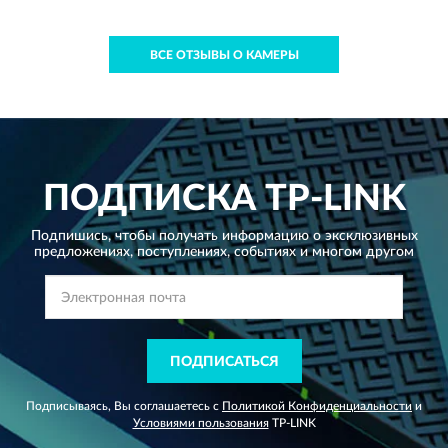
ВСЕ ОТЗЫВЫ О КАМЕРЫ
ПОДПИСКА
TP-LINK
Подпишись, чтобы получать информацию о эксклюзивных
предложениях,
поступлениях, событиях и многом другом
ПОДПИСАТЬСЯ
Подписываясь, Вы соглашаетесь с
Политикой Конфиденциальности
и
Условиями пользования
TP-LINK