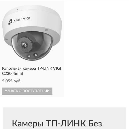
Купольная камера TP-LINK VIGI
C230(4mm)
5 055 руб.
УЗНАТЬ О ПОСТУПЛЕНИИ
Камеры ТП-ЛИНК Без