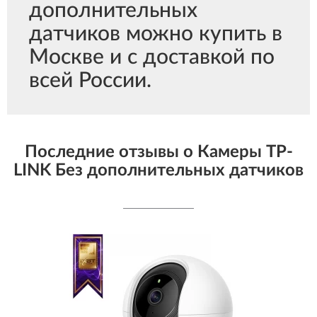
дополнительных
датчиков можно купить в
Москве и с доставкой по
всей России.
Последние отзывы о Камеры TP-
LINK Без дополнительных датчиков