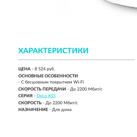
ХАРАКТЕРИСТИКИ
ЦЕНА
- 8 524 руб.
ОСНОВНЫЕ ОСОБЕННОСТИ
- С бесшовным покрытием Wi-Fi
СКОРОCТЬ ПЕРЕДАЧИ
- До 2200 Мбит/с
СЕРИЯ
-
Deco X55
СКОРОСТЬ
-
До 2200 Мбит/с
НАЗНАЧЕНИЕ
-
Для дома