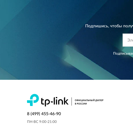
Подпишись, чтобы полу
Подписывая
8 (499) 455-46-90
ПН-ВС 9:00-21:00