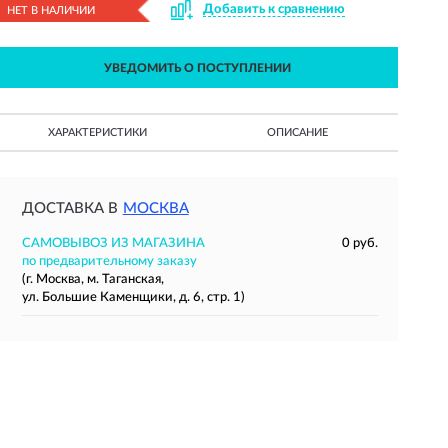
Добавить к сравнению
НЕТ В НАЛИЧИИ
УВЕДОМИТЬ О ПОСТУПЛЕНИИ
ХАРАКТЕРИСТИКИ
ОПИСАНИЕ
ДОСТАВКА В
МОСКВА
САМОВЫВОЗ ИЗ МАГАЗИНА
0 руб.
по предварительному заказу
(г. Москва, м. Таганская,
ул. Большие Каменщики, д. 6, стр. 1)