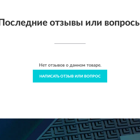
Последние отзывы или вопрос
Нет отзывов о данном товаре.
НАПИСАТЬ ОТЗЫВ ИЛИ ВОПРОС