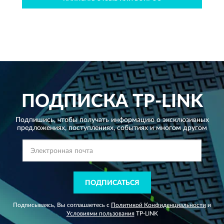
ПОДПИСКА
TP-LINK
Подпишись, чтобы получать информацию о эксклюзивных
предложениях,
поступлениях, событиях и многом другом
ПОДПИСАТЬСЯ
Подписываясь, Вы соглашаетесь с
Политикой Конфиденциальности
и
Условиями пользования
TP-LINK