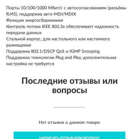
Порты 10/100/1000 Мбит/с с автосогласованием (разъёмы
RJ45), поддержка авто-MDI/MDIX
Функция энергосбережения
Контроль потока IEEE 802.3x обеспечивает надежность
передачи данных
Стальной корпус, для настольного или настенного
размещения
Поддержка 802.1/DSCP QoS и IGMP Snooping
Поддержка технологии Plug and Play, дополнительная
настройка не требуется
Последние отзывы или
вопросы
Нет отзывов о данном товаре.
НАПИСАТЬ ОТЗЫВ ИЛИ ВОПРОС