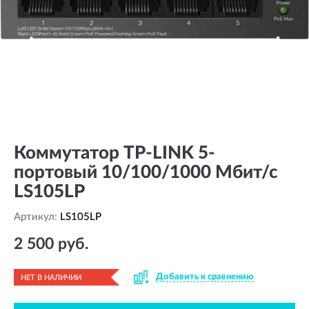
Коммутатор TP-LINK 5-
портовый 10/100/1000 Мбит/с
LS105LP
Артикул:
LS105LP
2 500 руб.
Добавить к сравнению
НЕТ В НАЛИЧИИ