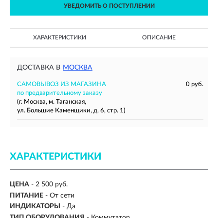
УВЕДОМИТЬ О ПОСТУПЛЕНИИ
ХАРАКТЕРИСТИКИ
ОПИСАНИЕ
ДОСТАВКА В
МОСКВА
САМОВЫВОЗ ИЗ МАГАЗИНА
0 руб.
по предварительному заказу
(г. Москва, м. Таганская,
ул. Большие Каменщики, д. 6, стр. 1)
ХАРАКТЕРИСТИКИ
ЦЕНА
- 2 500 руб.
ПИТАНИЕ
- От сети
ИНДИКАТОРЫ
- Да
ТИП ОБОРУДОВАНИЯ
- Коммутатор