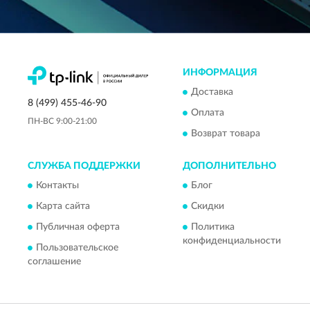
ИНФОРМАЦИЯ
Доставка
8 (499) 455-46-90
Оплата
ПН-ВС 9:00-21:00
Возврат товара
СЛУЖБА ПОДДЕРЖКИ
ДОПОЛНИТЕЛЬНО
Контакты
Блог
Карта сайта
Скидки
Публичная оферта
Политика
конфиденциальности
Пользовательское
соглашение