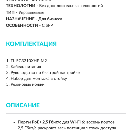
ТЕХНОЛОГИИ
-
Без дополнительных технологий
ТИП
-
Управляемые
НАЗНАЧЕНИЕ
-
Для бизнеса
ОСОБЕННОСТИ
-
С SFP
КОМПЛЕКТАЦИЯ
TL-SG3210XHP-M2
Кабель питания
Руководство по быстрой настройке
Набор для монтажа в стойку
Резиновые ножки
ОПИСАНИЕ
Порты PoE+ 2,5 Гбит/с для Wi-Fi 6
: восемь портов
2,5 Гбит/с раскроют весь потенциал точек доступа