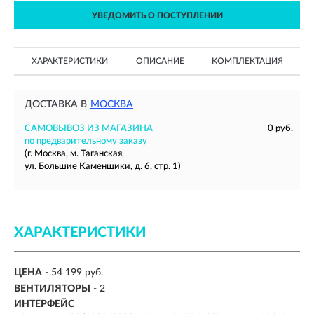
УВЕДОМИТЬ О ПОСТУПЛЕНИИ
ХАРАКТЕРИСТИКИ
ОПИСАНИЕ
КОМПЛЕКТАЦИЯ
ДОСТАВКА В
МОСКВА
САМОВЫВОЗ ИЗ МАГАЗИНА
0 руб.
по предварительному заказу
(г. Москва, м. Таганская,
ул. Большие Каменщики, д. 6, стр. 1)
ХАРАКТЕРИСТИКИ
ЦЕНА
- 54 199 руб.
ВЕНТИЛЯТОРЫ
- 2
ИНТЕРФЕЙС