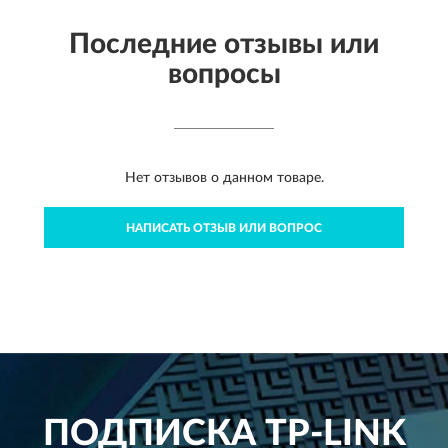
Последние отзывы или
вопросы
Нет отзывов о данном товаре.
НАПИСАТЬ ОТЗЫВ ИЛИ ВОПРОС
ПОДПИСКА
TP-LINK