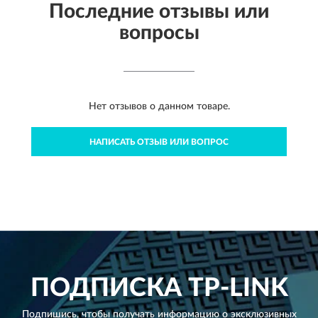
Последние отзывы или
вопросы
Нет отзывов о данном товаре.
НАПИСАТЬ ОТЗЫВ ИЛИ ВОПРОС
ПОДПИСКА
TP-LINK
Подпишись, чтобы получать информацию о эксклюзивных