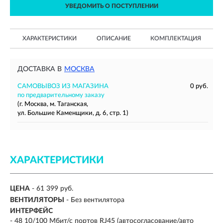
УВЕДОМИТЬ О ПОСТУПЛЕНИИ
ХАРАКТЕРИСТИКИ
ОПИСАНИЕ
КОМПЛЕКТАЦИЯ
ДОСТАВКА В
МОСКВА
САМОВЫВОЗ ИЗ МАГАЗИНА
0 руб.
по предварительному заказу
(г. Москва, м. Таганская,
ул. Большие Каменщики, д. 6, стр. 1)
ХАРАКТЕРИСТИКИ
ЦЕНА
- 61 399 руб.
ВЕНТИЛЯТОРЫ
- Без вентилятора
ИНТЕРФЕЙС
- 48 10/100 Мбит/с портов RJ45 (автосогласование/авто