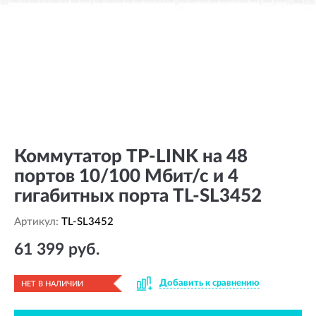
Коммутатор TP-LINK на 48
портов 10/100 Мбит/с и 4
гигабитных порта TL-SL3452
Артикул:
TL-SL3452
61 399 руб.
Добавить к сравнению
НЕТ В НАЛИЧИИ