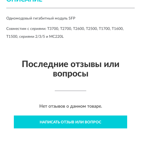
Одномодовый гигабитный модуль SFP
Совместим с сериями: T3700, T2700, T2600, T2500, T1700, T1600, 
T1500, сериями 2/3/5 и MC220L
Последние отзывы или
вопросы
Нет отзывов о данном товаре.
НАПИСАТЬ ОТЗЫВ ИЛИ ВОПРОС