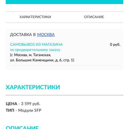
ХАРАКТЕРИСТИКИ
ОПИСАНИЕ
ДОСТАВКА В
МОСКВА
САМОВЫВОЗ ИЗ МАГАЗИНА
0 руб.
по предварительному заказу
(г. Москва, м. Таганская,
ул. Большие Каменщики, д. 6, стр. 1)
ХАРАКТЕРИСТИКИ
ЦЕНА
- 3 599 руб.
ТИП
- Модули SFP
ОПИСАНИЕ