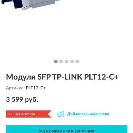
Модули SFP TP-LINK PLT12-C+
Артикул:
PLT12-C+
3 599 руб.
Добавить к сравнению
НЕТ В НАЛИЧИИ
УВЕДОМИТЬ О ПОСТУПЛЕНИИ