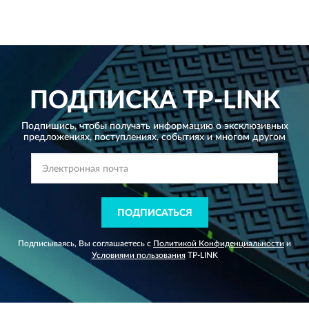
ПОДПИСКА
TP-LINK
Подпишись, чтобы получать информацию о эксклюзивных
предложениях,
поступлениях, событиях и многом другом
ПОДПИСАТЬСЯ
Подписываясь, Вы соглашаетесь с
Политикой Конфиденциальности
и
Условиями пользования
TP-LINK