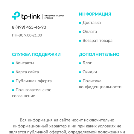
ИНФОРМАЦИЯ
Доставка
8 (499) 455-46-90
Оплата
ПН-ВС 9:00-21:00
Возврат товара
СЛУЖБА ПОДДЕРЖКИ
ДОПОЛНИТЕЛЬНО
Контакты
Блог
Карта сайта
Скидки
Публичная оферта
Политика
конфиденциальности
Пользовательское
соглашение
Вся информация на сайте носит исключительно
информационный характер и ни при каких условиях не
является публичной офертой, определяемой положениями