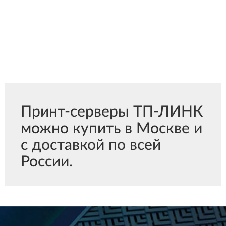
Принт-серверы ТП-ЛИНК
можно купить в Москве и
с доставкой по всей
России.