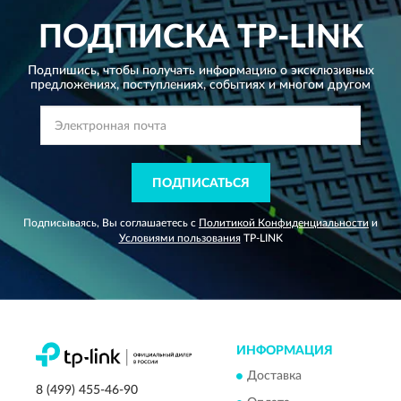
ПОДПИСКА
TP-LINK
Подпишись, чтобы получать информацию о эксклюзивных
предложениях,
поступлениях, событиях и многом другом
ПОДПИСАТЬСЯ
Подписываясь, Вы соглашаетесь с
Политикой Конфиденциальности
и
Условиями пользования
TP-LINK
ИНФОРМАЦИЯ
Доставка
8 (499) 455-46-90