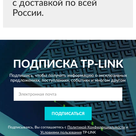
с доставкой по всей
России.
ПОДПИСКА
TP-LINK
Подпишись, чтобы получать информацию о эксклюзивных
предложениях,
поступлениях, событиях и многом другом
ПОДПИСАТЬСЯ
Подписываясь, Вы соглашаетесь с
Политикой Конфиденциальности
и
Условиями пользования
TP-LINK