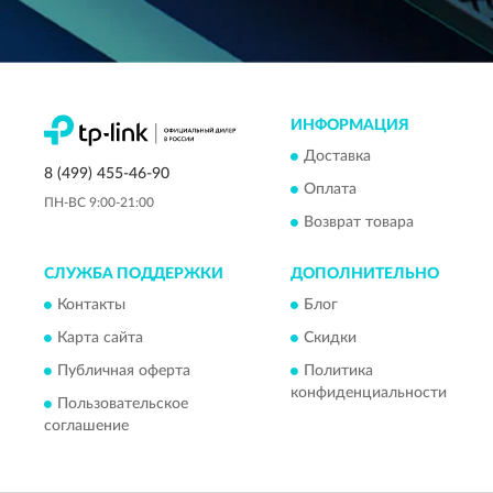
ИНФОРМАЦИЯ
Доставка
8 (499) 455-46-90
Оплата
ПН-ВС 9:00-21:00
Возврат товара
СЛУЖБА ПОДДЕРЖКИ
ДОПОЛНИТЕЛЬНО
Контакты
Блог
Карта сайта
Скидки
Публичная оферта
Политика
конфиденциальности
Пользовательское
соглашение