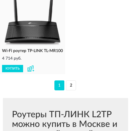
Wi-Fi роутер TP-LINK TL-MR100
4 714 руб.
КУПИТЬ
1
2
Роутеры ТП-ЛИНК L2TP
можно купить в Москве и