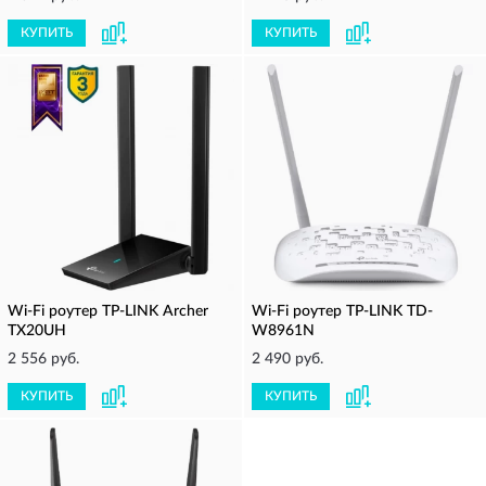
КУПИТЬ
КУПИТЬ
Wi-Fi роутер TP-LINK Archer
Wi-Fi роутер TP-LINK TD-
TX20UH
W8961N
2 556 руб.
2 490 руб.
КУПИТЬ
КУПИТЬ