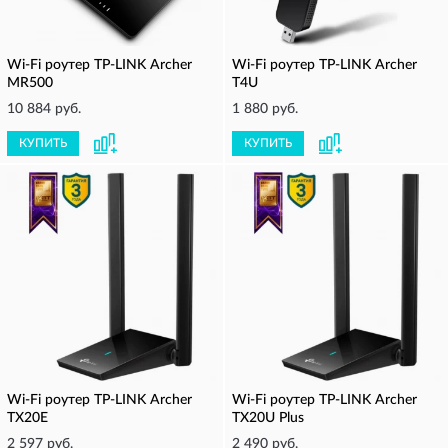
Wi-Fi роутер TP-LINK Archer
Wi-Fi роутер TP-LINK Archer
MR500
T4U
10 884 руб.
1 880 руб.
КУПИТЬ
КУПИТЬ
Wi-Fi роутер TP-LINK Archer
Wi-Fi роутер TP-LINK Archer
TX20E
TX20U Plus
2 597 руб.
2 490 руб.