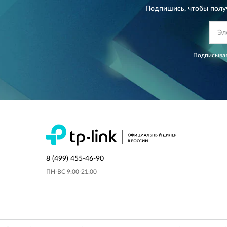
Подпишись, чтобы полу
Подписывая
8 (499) 455-46-90
ПН-ВС 9:00-21:00