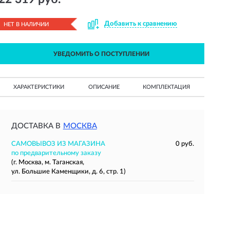
Добавить к сравнению
НЕТ В НАЛИЧИИ
УВЕДОМИТЬ О ПОСТУПЛЕНИИ
ХАРАКТЕРИСТИКИ
ОПИСАНИЕ
КОМПЛЕКТАЦИЯ
ДОСТАВКА В
МОСКВА
САМОВЫВОЗ ИЗ МАГАЗИНА
0 руб.
по предварительному заказу
(г. Москва, м. Таганская,
ул. Большие Каменщики, д. 6, стр. 1)