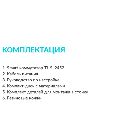
КОМПЛЕКТАЦИЯ
Smart коммутатор TL-SL2452
Кабель питания
Руководство по настройке
Компакт-диск с материалами
Комплект деталей для монтажа в стойку
Резиновые ножки