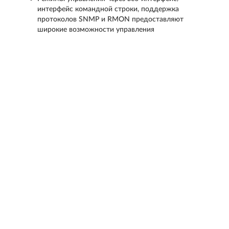
интерфейс командной строки, поддержка
протоколов SNMP и RMON предоставляют
широкие возможности управления