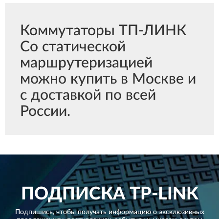
Коммутаторы ТП-ЛИНК
Со статической
маршрутеризацией
можно купить в Москве и
с доставкой по всей
России.
ПОДПИСКА
TP-LINK
Подпишись, чтобы получать информацию о эксклюзивных