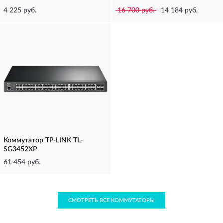
4 225 руб.
16 700 руб.
14 184 руб.
Коммутатор TP-LINK TL-
SG3452XP
61 454 руб.
СМОТРЕТЬ ВСЕ КОММУТАТОРЫ