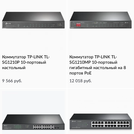
Коммутатор TP-LINK TL-
Коммутатор TP-LINK TL-
SG1210P 10-портовый
SG1210MP 10-портовый
настольный
гигабитный настольный на 8
портов PoE
9 566 руб.
12 018 руб.