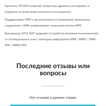
Протокол TR-069 позволяет оператору удаленно настраивать и 
управлять устройствами конечного пользователя
Поддерживает WPS и автоматически устанавливает безопасное 
соединение с WPA-шифрованием, нажатием кнопки WPS
Брандмауэр SPI & NAT защищает устройства конечных пользователей 
от потенциальных атак с помощью шифрования WPA / WPA2 / WPA-
PSK / WPA2-PSK
Последние отзывы или
вопросы
Нет отзывов о данном товаре.