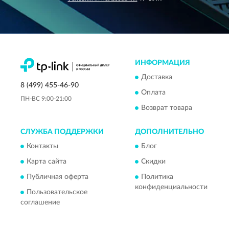
ИНФОРМАЦИЯ
Доставка
8 (499) 455-46-90
Оплата
ПН-ВС 9:00-21:00
Возврат товара
СЛУЖБА ПОДДЕРЖКИ
ДОПОЛНИТЕЛЬНО
Контакты
Блог
Карта сайта
Скидки
Публичная оферта
Политика
конфиденциальности
Пользовательское
соглашение