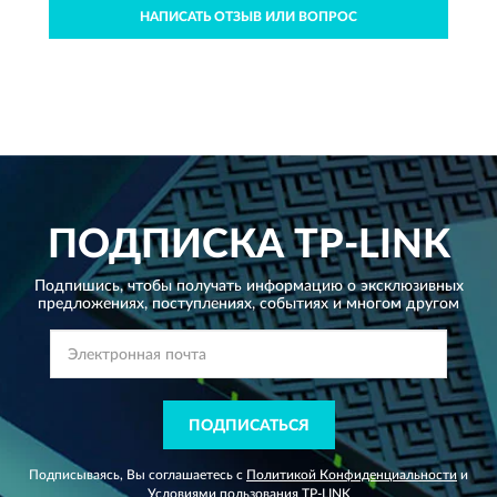
НАПИСАТЬ ОТЗЫВ ИЛИ ВОПРОС
ПОДПИСКА
TP-LINK
Подпишись, чтобы получать информацию о эксклюзивных
предложениях,
поступлениях, событиях и многом другом
ПОДПИСАТЬСЯ
Подписываясь, Вы соглашаетесь с
Политикой Конфиденциальности
и
Условиями пользования
TP-LINK