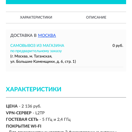
ХАРАКТЕРИСТИКИ
ОПИСАНИЕ
ДОСТАВКА В
МОСКВА
САМОВЫВОЗ ИЗ МАГАЗИНА
0 руб.
по предварительному заказу
(г. Москва, м. Таганская,
ул. Большие Каменщики, д. 6, стр. 1)
ХАРАКТЕРИСТИКИ
ЦЕНА
- 2 136 руб.
VPN-СЕРВЕР
- L2TP
ГОСТЕВАЯ СЕТЬ
- 5 ГГц и 2,4 ГГц
ПОКРЫТИЕ WI-FI