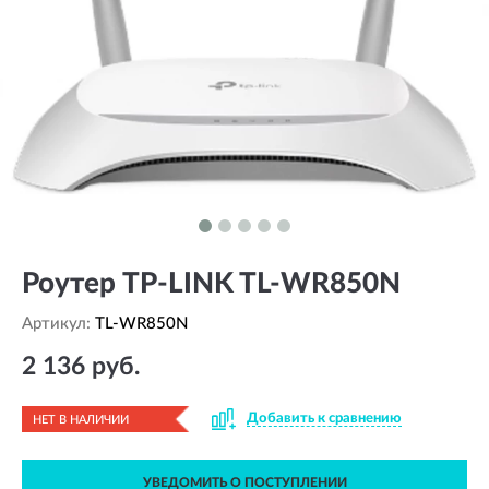
Роутер TP-LINK TL-WR850N
Артикул:
TL-WR850N
2 136 руб.
Добавить к сравнению
НЕТ В НАЛИЧИИ
УВЕДОМИТЬ О ПОСТУПЛЕНИИ