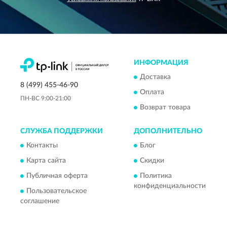
ИНФОРМАЦИЯ
Доставка
8 (499) 455-46-90
Оплата
ПН-ВС 9:00-21:00
Возврат товара
СЛУЖБА ПОДДЕРЖКИ
ДОПОЛНИТЕЛЬНО
Контакты
Блог
Карта сайта
Скидки
Публичная оферта
Политика
конфиденциальности
Пользовательское
соглашение