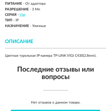
ПИТАНИЕ
-
От адаптера
РАЗРЕШЕНИЕ
-
3 Мп
СЕРИЯ
-
Vigi
ТИП
-
IP
НАЗНАЧЕНИЕ
-
Уличные
ОПИСАНИЕ
Цветная турельная IP-камера TP-LINK VIGI C430(2.8mm).
Последние отзывы или
вопросы
Нет отзывов о данном товаре.