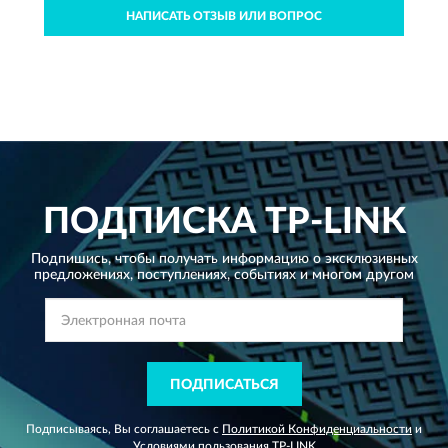
НАПИСАТЬ ОТЗЫВ ИЛИ ВОПРОС
ПОДПИСКА
TP-LINK
Подпишись, чтобы получать информацию о эксклюзивных
предложениях,
поступлениях, событиях и многом другом
ПОДПИСАТЬСЯ
Подписываясь, Вы соглашаетесь с
Политикой Конфиденциальности
и
Условиями пользования
TP-LINK