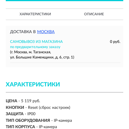
ХАРАКТЕРИСТИКИ
ОПИСАНИЕ
ДОСТАВКА В
МОСКВА
САМОВЫВОЗ ИЗ МАГАЗИНА
0 руб.
по предварительному заказу
(г. Москва, м. Таганская,
ул. Большие Каменщики, д. 6, стр. 1)
ХАРАКТЕРИСТИКИ
ЦЕНА
- 5 119 руб.
КНОПКИ
- Reset (сброс настроек)
ЗАЩИТА
- IP00
ТИП ОБОРУДОВАНИЯ
- IP-камера
ТИП КОРПУСА
- IP-камера