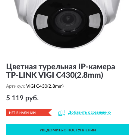
Цветная турельная IP-камера
TP-LINK VIGI C430(2.8mm)
Артикул:
VIGI C430(2.8mm)
5 119 руб.
Добавить к сравнению
НЕТ В НАЛИЧИИ
УВЕДОМИТЬ О ПОСТУПЛЕНИИ