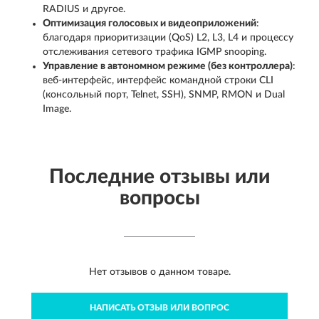
RADIUS и другое.
Оптимизация голосовых и видеоприложений
:
благодаря приоритизации (QoS) L2, L3, L4 и процессу
отслеживания сетевого трафика IGMP snooping.
Управление в автономном режиме (без контроллера)
:
веб-интерфейс, интерфейс командной строки CLI
(консольный порт, Telnet, SSH), SNMP, RMON и Dual
Image.
Последние отзывы или
вопросы
Нет отзывов о данном товаре.
НАПИСАТЬ ОТЗЫВ ИЛИ ВОПРОС