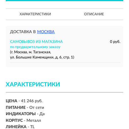
ХАРАКТЕРИСТИКИ
ОПИСАНИЕ
ДОСТАВКА В
МОСКВА
САМОВЫВОЗ ИЗ МАГАЗИНА
0 руб.
по предварительному заказу
(г. Москва, м. Таганская,
ул. Большие Каменщики, д. 6, стр. 1)
ХАРАКТЕРИСТИКИ
ЦЕНА
- 41 246 руб.
ПИТАНИЕ
- От сети
ИНДИКАТОРЫ
- Да
КОРПУС
- Металл
ЛИНЕЙКА
- TL