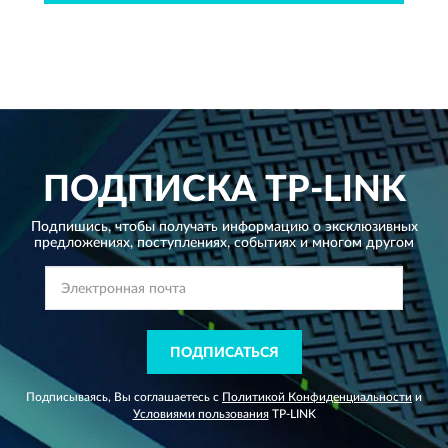
ПОДПИСКА
TP-LINK
Подпишись, чтобы получать информацию о эксклюзивных
предложениях,
поступлениях, событиях и многом другом
ПОДПИСАТЬСЯ
Подписываясь, Вы соглашаетесь с
Политикой Конфиденциальности
и
Условиями пользования
TP-LINK