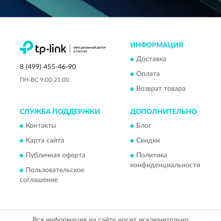
ИНФОРМАЦИЯ
Доставка
8 (499) 455-46-90
Оплата
ПН-ВС 9:00-21:00
Возврат товара
СЛУЖБА ПОДДЕРЖКИ
ДОПОЛНИТЕЛЬНО
Контакты
Блог
Карта сайта
Скидки
Публичная оферта
Политика
конфиденциальности
Пользовательское
соглашение
Вся информация на сайте носит исключительно