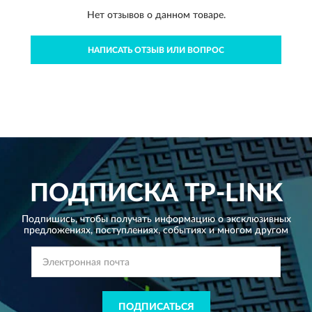
Нет отзывов о данном товаре.
НАПИСАТЬ ОТЗЫВ ИЛИ ВОПРОС
ПОДПИСКА
TP-LINK
Подпишись, чтобы получать информацию о эксклюзивных
предложениях,
поступлениях, событиях и многом другом
ПОДПИСАТЬСЯ