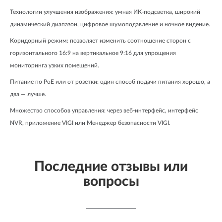
Технологии улучшения изображения: умная ИК-подсветка, широкий 
динамический диапазон, цифровое шумоподавление и ночное видение.
Коридорный режим: позволяет изменить соотношение сторон с 
горизонтального 16:9 на вертикальное 9:16 для упрощения 
мониторинга узких помещений.
Питание по PoE или от розетки: один способ подачи питания хорошо, а 
два — лучше.
Множество способов управления: через веб-интерфейс, интерфейс 
NVR, приложение VIGI или Менеджер безопасности VIGI.
Последние отзывы или
вопросы