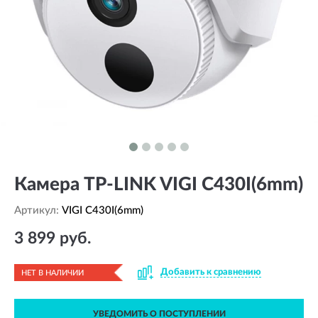
Камера TP-LINK VIGI C430I(6mm)
Артикул:
VIGI C430I(6mm)
3 899 руб.
Добавить к сравнению
НЕТ В НАЛИЧИИ
УВЕДОМИТЬ О ПОСТУПЛЕНИИ