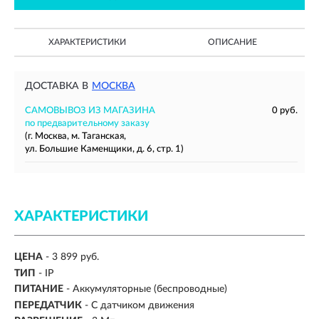
ХАРАКТЕРИСТИКИ
ОПИСАНИЕ
ДОСТАВКА В
МОСКВА
САМОВЫВОЗ ИЗ МАГАЗИНА
0 руб.
по предварительному заказу
(г. Москва, м. Таганская,
ул. Большие Каменщики, д. 6, стр. 1)
ХАРАКТЕРИСТИКИ
ЦЕНА
- 3 899 руб.
ТИП
- IP
ПИТАНИЕ
- Аккумуляторные (беспроводные)
ПЕРЕДАТЧИК
- С датчиком движения