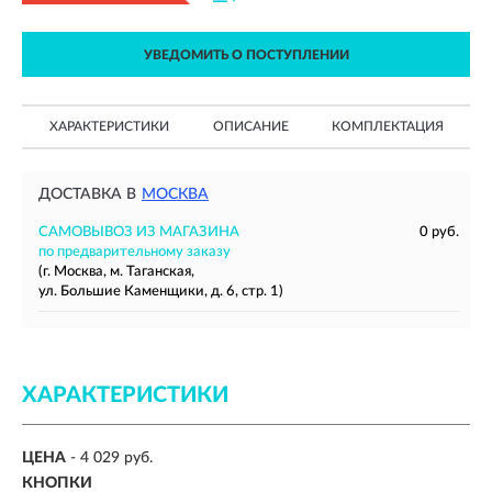
УВЕДОМИТЬ О ПОСТУПЛЕНИИ
ХАРАКТЕРИСТИКИ
ОПИСАНИЕ
КОМПЛЕКТАЦИЯ
ДОСТАВКА В
МОСКВА
САМОВЫВОЗ ИЗ МАГАЗИНА
0 руб.
по предварительному заказу
(г. Москва, м. Таганская,
ул. Большие Каменщики, д. 6, стр. 1)
ХАРАКТЕРИСТИКИ
ЦЕНА
- 4 029 руб.
КНОПКИ