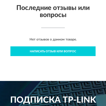
Последние отзывы или
вопросы
Нет отзывов о данном товаре.
НАПИСАТЬ ОТЗЫВ ИЛИ ВОПРОС
ПОДПИСКА
TP-LINK